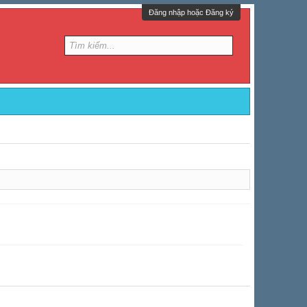
Đăng nhập hoặc Đăng ký