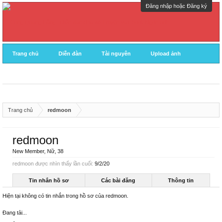
Đăng nhập hoặc Đăng ký
Trang chủ
Diễn đàn
Tài nguyên
Upload ảnh
Trang chủ
redmoon
redmoon
New Member
, Nữ, 38
redmoon được nhìn thấy lần cuối:
9/2/20
Tin nhắn hồ sơ
Các bài đăng
Thông tin
Hiện tại không có tin nhắn trong hồ sơ của redmoon.
Đang tải...